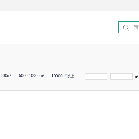
5000m²
5000-10000m²
10000m²以上
-
m²