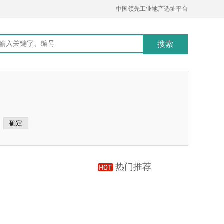
中国领先工业地产选址平台
热门推荐