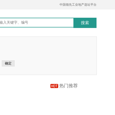
中国领先工业地产选址平台
热门推荐