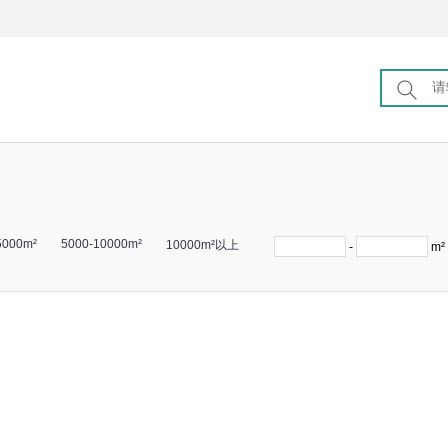
5000m²
5000-10000m²
10000m²以上
-
m²