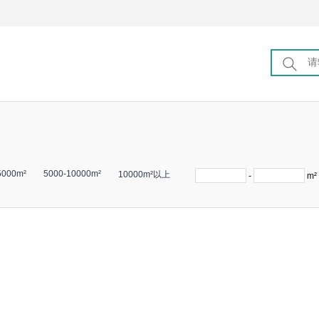
5000m²
5000-10000m²
10000m²以上
-
m²