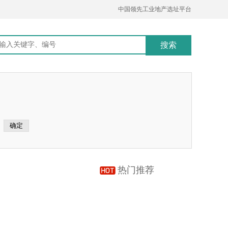
中国领先工业地产选址平台
热门推荐