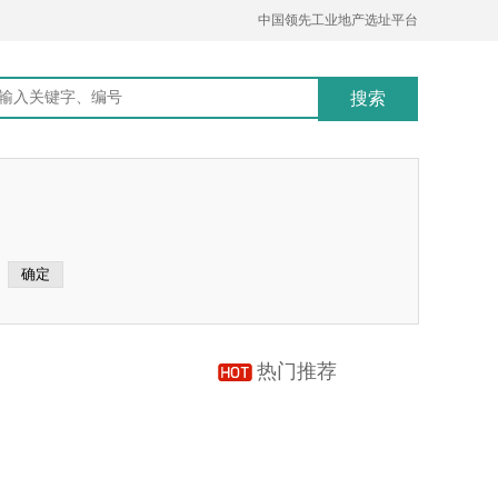
中国领先工业地产选址平台
热门推荐