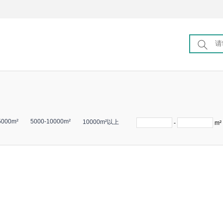
5000m²
5000-10000m²
10000m²以上
-
m²