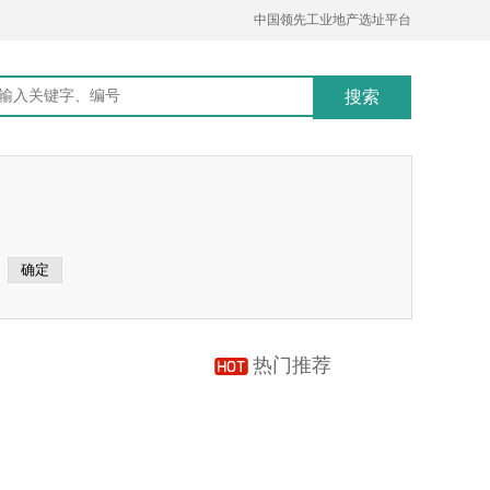
中国领先工业地产选址平台
热门推荐