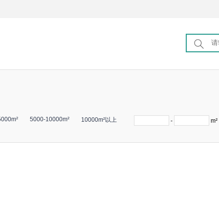
5000m²
5000-10000m²
10000m²以上
-
m²